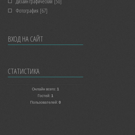
Дизайн графический
[50]
Фотография
[67]
ВХОД НА САЙТ
СТАТИСТИКА
Онлайн всего:
1
Гостей:
1
Пользователей:
0