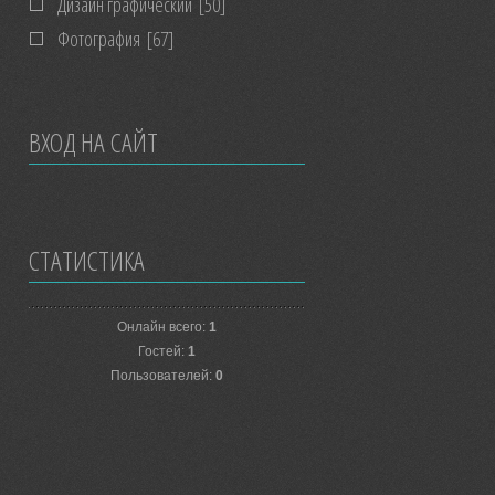
Дизайн графический
[50]
Фотография
[67]
ВХОД НА САЙТ
СТАТИСТИКА
Онлайн всего:
1
Гостей:
1
Пользователей:
0