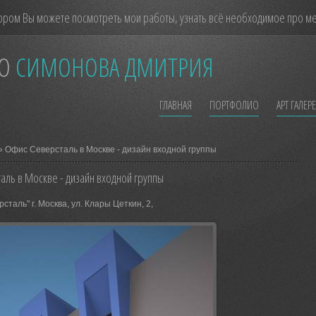
ором Вы можете посмотреть мои работы, узнать всё необходимое про мен
О
СИМОНОВА ДМИТРИЯ
ГЛАВНАЯ
ПОРТФОЛИО
АРТ ГАЛЕР
» Офис Северсталь в Москве - дизайн входной группы
аль в Москве - дизайн входной группы
таль" г. Москва, ул. Клары Цеткин, 2,