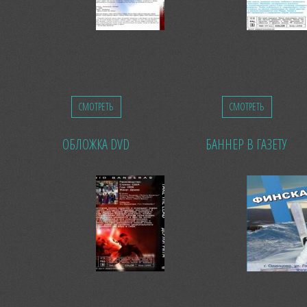
СМОТРЕТЬ
СМОТРЕТЬ
ОБЛОЖКА DVD
БАННЕР В ГАЗЕТУ