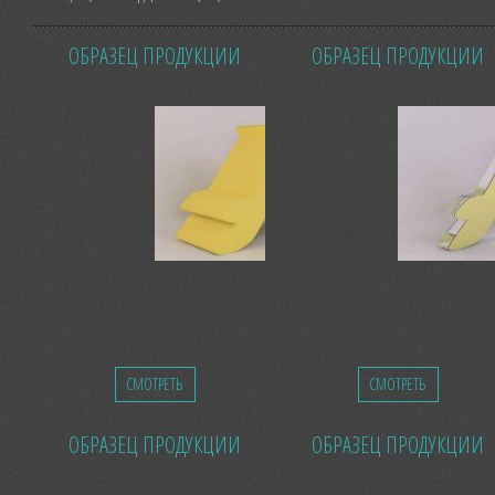
ОБРАЗЕЦ ПРОДУКЦИИ
ОБРАЗЕЦ ПРОДУКЦИИ
СМОТРЕТЬ
СМОТРЕТЬ
ОБРАЗЕЦ ПРОДУКЦИИ
ОБРАЗЕЦ ПРОДУКЦИИ