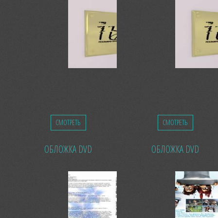
СМОТРЕТЬ
СМОТРЕТЬ
ОБЛОЖКА DVD
ОБЛОЖКА DVD