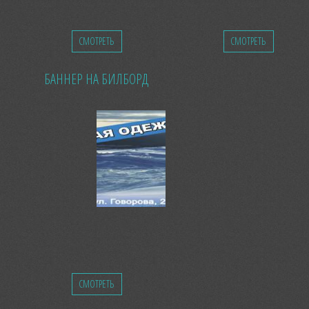
СМОТРЕТЬ
СМОТРЕТЬ
БАННЕР НА БИЛБОРД
СМОТРЕТЬ