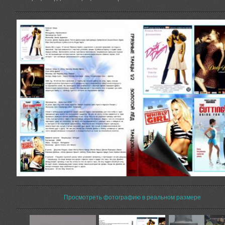
Просмотреть фотографию в реальном размере