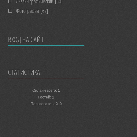
Дизайн графический
[50]
Фотография
[67]
ВХОД НА САЙТ
СТАТИСТИКА
Онлайн всего:
1
Гостей:
1
Пользователей:
0