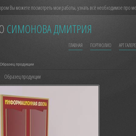
ором Вы можете посмотреть мои работы, узнать всё необходимое про мен
О
СИМОНОВА ДМИТРИЯ
ГЛАВНАЯ
ПОРТФОЛИО
АРТ ГАЛЕР
Образец продукции
Образец продукции