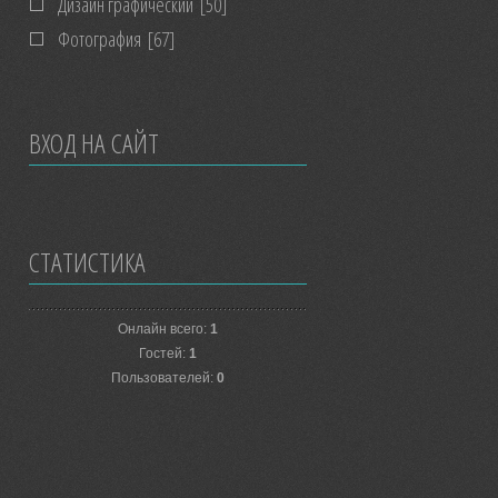
Дизайн графический
[50]
Фотография
[67]
ВХОД НА САЙТ
СТАТИСТИКА
Онлайн всего:
1
Гостей:
1
Пользователей:
0