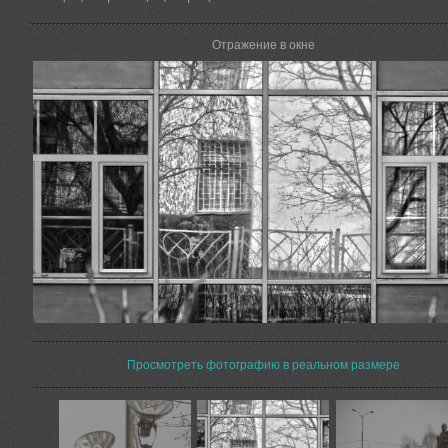
Отражение в окне
Просмотреть фотографию в реальном размере