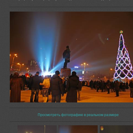
Просмотреть фотографию в реальном размере