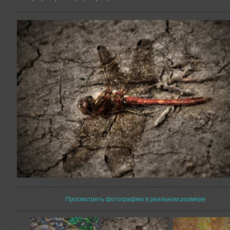
Просмотреть фотографию в реальном размере