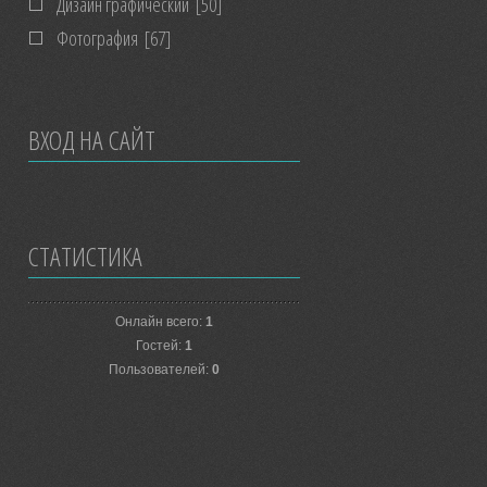
Дизайн графический
[50]
Фотография
[67]
ВХОД НА САЙТ
СТАТИСТИКА
Онлайн всего:
1
Гостей:
1
Пользователей:
0