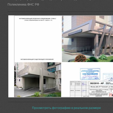
Поликлиника ФНС РФ
Просмотреть фотографию в реальном размере