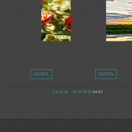
СМОТРЕТЬ
СМОТРЕТЬ
1-9
10-18
...
46-54
55-63
64-67