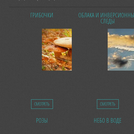
ГРИБОЧКИ
ОБЛАКА И ИНВЕРСИОНН
СЛЕДЫ
СМОТРЕТЬ
СМОТРЕТЬ
РОЗЫ
НЕБО В ВОДЕ